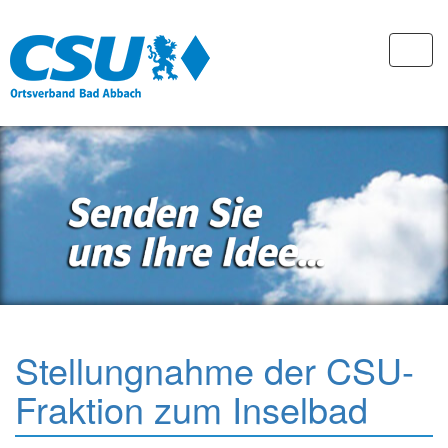
Stellungnahme der CSU-
Fraktion zum Inselbad