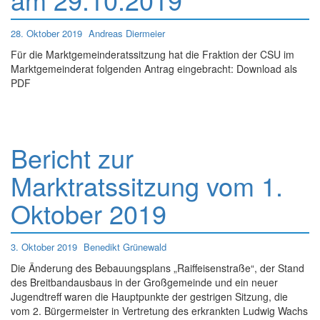
28. Oktober 2019
Andreas Diermeier
Für die Marktgemeinderatssitzung hat die Fraktion der CSU im
Marktgemeinderat folgenden Antrag eingebracht: Download als
PDF
Bericht zur
Marktratssitzung vom 1.
Oktober 2019
3. Oktober 2019
Benedikt Grünewald
Die Änderung des Bebauungsplans „Raiffeisenstraße“, der Stand
des Breitbandausbaus in der Großgemeinde und ein neuer
Jugendtreff waren die Hauptpunkte der gestrigen Sitzung, die
vom 2. Bürgermeister in Vertretung des erkrankten Ludwig Wachs