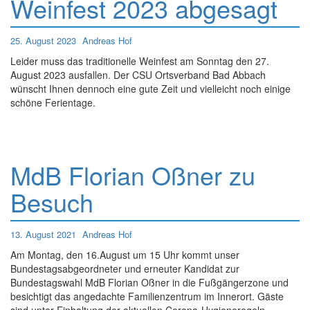
Weinfest 2023 abgesagt
25. August 2023
Andreas Hof
Leider muss das traditionelle Weinfest am Sonntag den 27.
August 2023 ausfallen. Der CSU Ortsverband Bad Abbach
wünscht Ihnen dennoch eine gute Zeit und vielleicht noch einige
schöne Ferientage.
MdB Florian Oßner zu
Besuch
13. August 2021
Andreas Hof
Am Montag, den 16.August um 15 Uhr kommt unser
Bundestagsabgeordneter und erneuter Kandidat zur
Bundestagswahl MdB Florian Oßner in die Fußgängerzone und
besichtigt das angedachte Familienzentrum im Innerort. Gäste