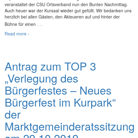
veranstaltet der CSU Ortsverband nun den Bunten Nachmittag.
Auch heuer war der Kursaal wieder gut gefüllt. Wir bedanken uns
herzlich bei allen Gästen, den Akteueren auf und hinter der
…
Bühne für einen
Read more ›
Antrag zum TOP 3
„Verlegung des
Bürgerfestes – Neues
Bürgerfest im Kurpark“
der
Marktgemeinderatssitzung
am 29.10.2019