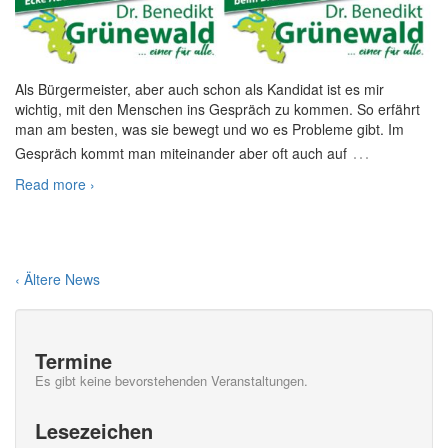
Als Bürgermeister, aber auch schon als Kandidat ist es mir
wichtig, mit den Menschen ins Gespräch zu kommen. So erfährt
man am besten, was sie bewegt und wo es Probleme gibt. Im
…
Gespräch kommt man miteinander aber oft auch auf
Read more ›
‹ Ältere News
Termine
Es gibt keine bevorstehenden Veranstaltungen.
Lesezeichen