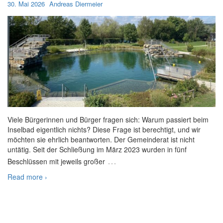
30. Mai 2026
Andreas Diermeier
Viele Bürgerinnen und Bürger fragen sich: Warum passiert beim
Inselbad eigentlich nichts? Diese Frage ist berechtigt, und wir
möchten sie ehrlich beantworten. Der Gemeinderat ist nicht
untätig. Seit der Schließung im März 2023 wurden in fünf
…
Beschlüssen mit jeweils großer
Read more ›