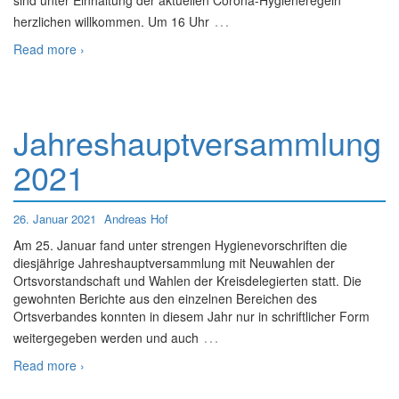
sind unter Einhaltung der aktuellen Corona-Hygieneregeln
…
herzlichen willkommen. Um 16 Uhr
Read more ›
Jahreshauptversammlung
2021
26. Januar 2021
Andreas Hof
Am 25. Januar fand unter strengen Hygienevorschriften die
diesjährige Jahreshauptversammlung mit Neuwahlen der
Ortsvorstandschaft und Wahlen der Kreisdelegierten statt. Die
gewohnten Berichte aus den einzelnen Bereichen des
Ortsverbandes konnten in diesem Jahr nur in schriftlicher Form
…
weitergegeben werden und auch
Read more ›