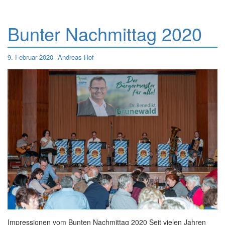
Bunter Nachmittag 2020
9. Februar 2020
Andreas Hof
Impressionen vom Bunten Nachmittag 2020 Seit vielen Jahren