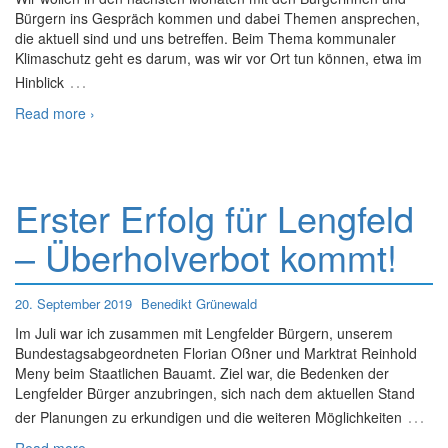
Bürgern ins Gespräch kommen und dabei Themen ansprechen,
die aktuell sind und uns betreffen. Beim Thema kommunaler
Klimaschutz geht es darum, was wir vor Ort tun können, etwa im
…
Hinblick
Read more ›
Erster Erfolg für Lengfeld
– Überholverbot kommt!
20. September 2019
Benedikt Grünewald
Im Juli war ich zusammen mit Lengfelder Bürgern, unserem
Bundestagsabgeordneten Florian Oßner und Marktrat Reinhold
Meny beim Staatlichen Bauamt. Ziel war, die Bedenken der
Lengfelder Bürger anzubringen, sich nach dem aktuellen Stand
…
der Planungen zu erkundigen und die weiteren Möglichkeiten