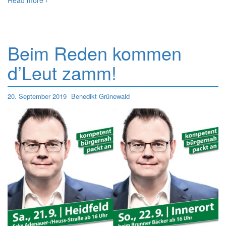
Read more ›
Beim Reden kommen
d’Leut zamm!
20. September 2019
Benedikt Grünewald