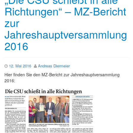
Richtungen“ – MZ-Bericht
zur
Jahreshauptversammlung
2016
12. Mai 2016
Andreas Diermeier
Hier finden Sie den MZ-Bericht zur Jahreshauptversammlung
2016: