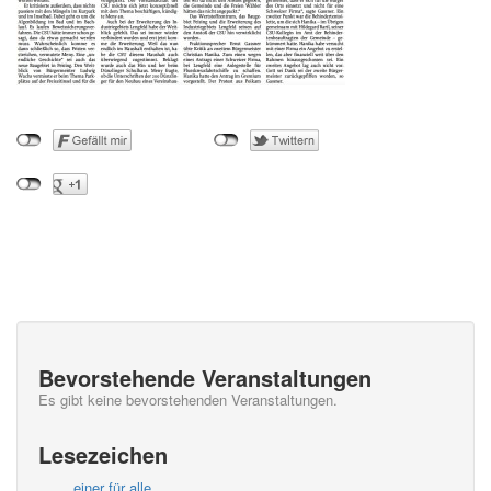
Bevorstehende Veranstaltungen
Es gibt keine bevorstehenden Veranstaltungen.
Lesezeichen
… einer für alle