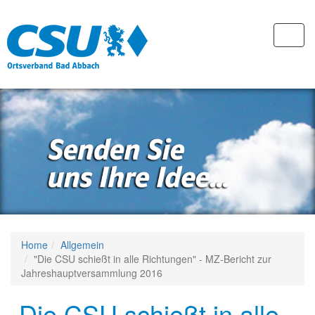
Home
Allgemein
"Die CSU schießt in alle Richtungen" - MZ-Bericht zur
Jahreshauptversammlung 2016
„Die CSU schießt in alle